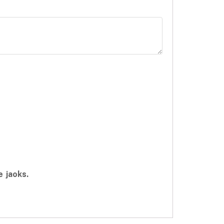
e jaoks.