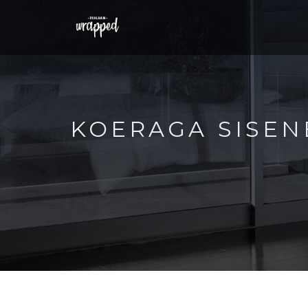
KOERAGA SISEN